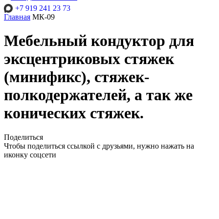
+7 919 241 23 73
Главная
МК-09
Мебельный кондуктор для
эксцентриковых стяжек
(минификс), стяжек-
полкодержателей, а так же
конических стяжек.
Поделиться
Чтобы поделиться ссылкой с друзьями, нужно нажать на
иконку соцсети