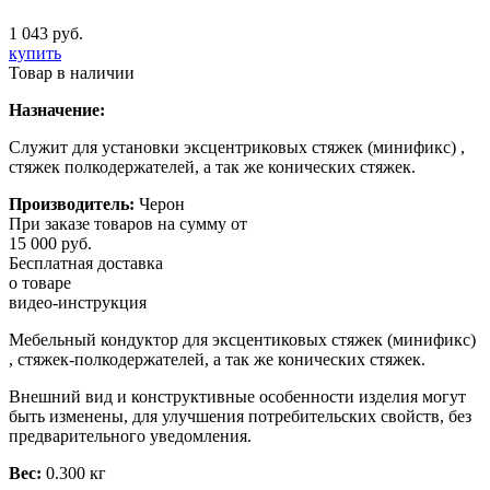
1 043 руб.
купить
Товар в наличии
Назначение:
Служит для установки эксцентриковых стяжек (минификс) ,
стяжек полкодержателей, а так же конических стяжек.
Производитель:
Черон
При заказе товаров на сумму от
15 000 руб.
Бесплатная доставка
о товаре
видео-инструкция
Мебельный кондуктор для эксцентиковых стяжек (минификс)
, стяжек-полкодержателей, а так же конических стяжек.
Внешний вид и конструктивные особенности изделия могут
быть изменены, для улучшения потребительских свойств, без
предварительного уведомления.
Вес:
0.300 кг