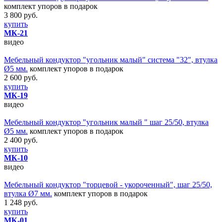
комплект упоров в подарок
3 800 руб.
купить
МК-21
видео
Мебельный кондуктор "угольник малый" система "32", втулка
Ø5 мм.
комплект упоров в подарок
2 600 руб.
купить
МК-19
видео
Мебельный кондуктор "угольник малый " шаг 25/50, втулка
Ø5 мм.
комплект упоров в подарок
2 400 руб.
купить
МК-10
видео
Мебельный кондуктор "торцевой - укороченный", шаг 25/50,
втулка Ø7 мм.
комплект упоров в подарок
1 248 руб.
купить
МК-01