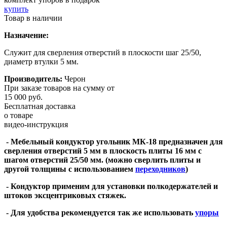
купить
Товар в наличии
Назначение:
Служит для сверления отверстий в плоскости шаг 25/50,
диаметр втулки 5 мм.
Производитель:
Черон
При заказе товаров на сумму от
15 000 руб.
Бесплатная доставка
о товаре
видео-инструкция
- Мебельный кондуктор угольник МК-18 предназначен для
сверления отверстий 5 мм в плоскость плиты 16 мм с
шагом отверстий 25/50 мм. (можно сверлить плиты и
другой толщины с использованием
переходников
)
- Кондуктор применим для установки полкодержателей и
штоков эксцентриковых стяжек.
- Для удобства рекомендуется так же использовать
упоры