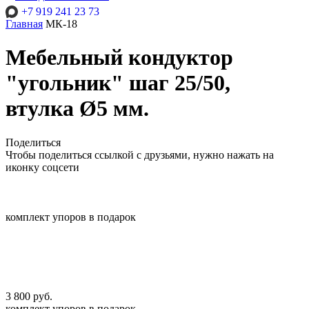
+7 919 241 23 73
Главная
МК-18
Мебельный кондуктор
"угольник" шаг 25/50,
втулка Ø5 мм.
Поделиться
Чтобы поделиться ссылкой с друзьями, нужно нажать на
иконку соцсети
комплект упоров в подарок
3 800 руб.
комплект упоров в подарок