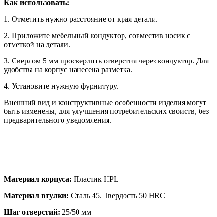
Как использовать:
1. Отметить нужно расстояние от края детали.
2. Приложите мебельный кондуктор, совместив носик с
отметкой на детали.
3. Сверлом 5 мм просверлить отверстия через кондуктор. Для
удобства на корпус нанесена разметка.
4. Установите нужную фурнитуру.
Внешний вид и конструктивные особенности изделия могут
быть изменены, для улучшения потребительских свойств, без
предварительного уведомления.
Материал корпуса:
Пластик HPL
Материал втулки:
Сталь 45. Твердость 50 HRC
Шаг отверстий:
25/50 мм